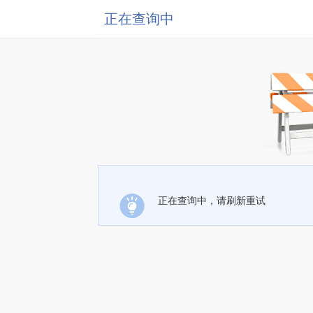
正在查询中
正在查询中，请刷新重试