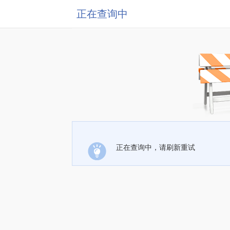
正在查询中
正在查询中，请刷新重试