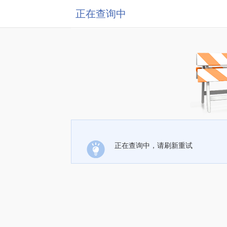
正在查询中
正在查询中，请刷新重试