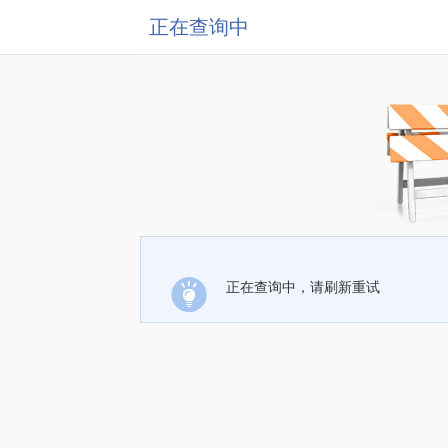
正在查询中
正在查询中，请刷新重试