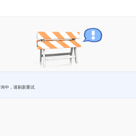
查询中，请刷新重试