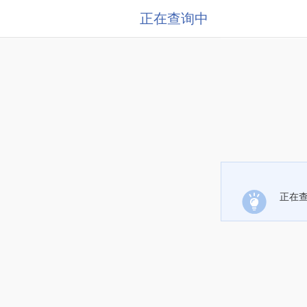
正在查询中
正在