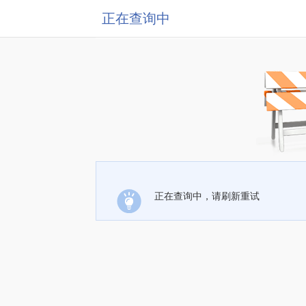
正在查询中
正在查询中，请刷新重试