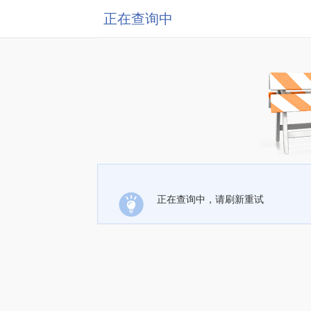
正在查询中
正在查询中，请刷新重试