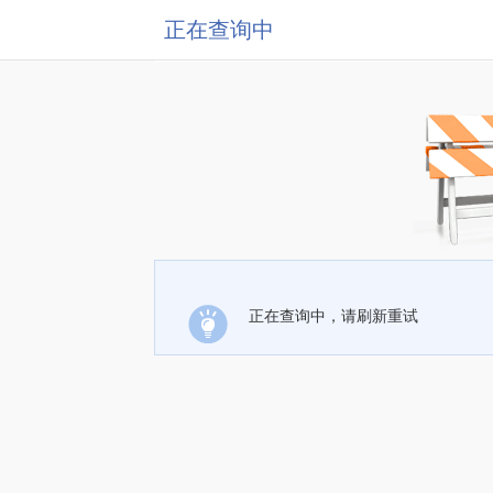
正在查询中
正在查询中，请刷新重试