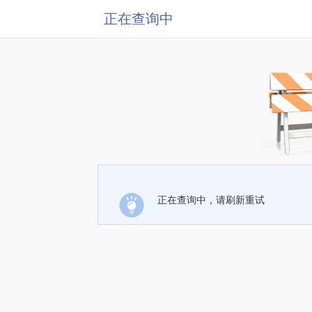
正在查询中
正在查询中，请刷新重试