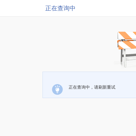
正在查询中
正在查询中，请刷新重试