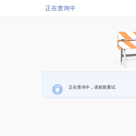
正在查询中
正在查询中，请刷新重试