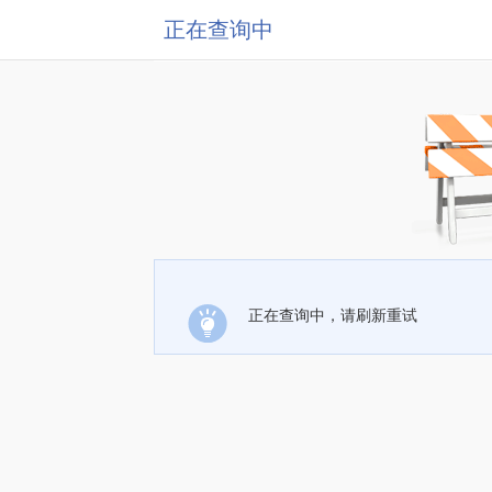
正在查询中
正在查询中，请刷新重试