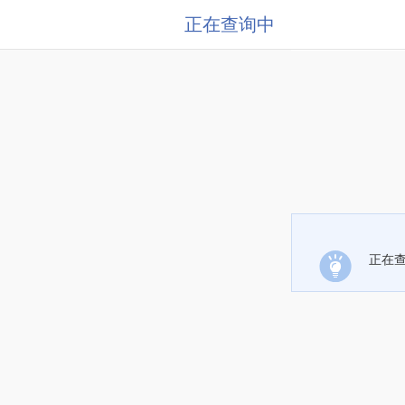
正在查询中
正在