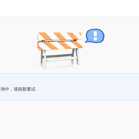
查询中，请刷新重试