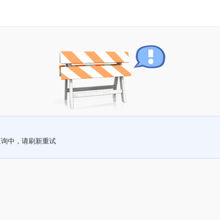
查询中，请刷新重试