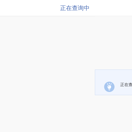
正在查询中
正在