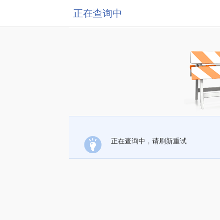
正在查询中
正在查询中，请刷新重试