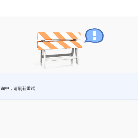
查询中，请刷新重试