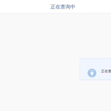
正在查询中
正在