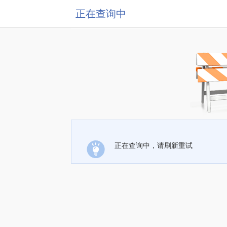
正在查询中
正在查询中，请刷新重试