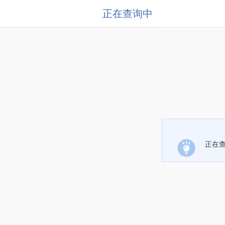
正在查询中
正在