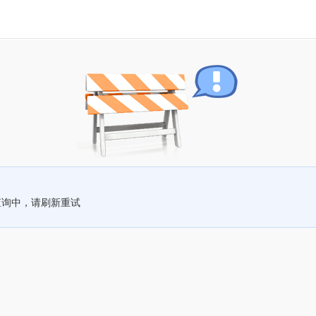
查询中，请刷新重试