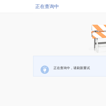
正在查询中
正在查询中，请刷新重试